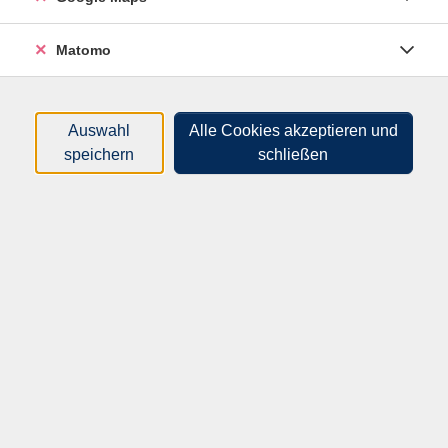
Matomo
Auswahl
Alle Cookies akzeptieren und
speichern
schließen