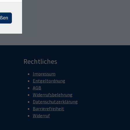
eßen
Rechtliches
Impressum
Entgeltordnung
AGB
Widerrufsbelehrung
Datenschutzerklärung
Barrierefreiheit
Widerruf