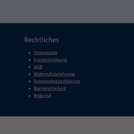
Rechtliches
Impressum
Entgeltordnung
AGB
Widerrufsbelehrung
Datenschutzerklärung
Barrierefreiheit
Widerruf