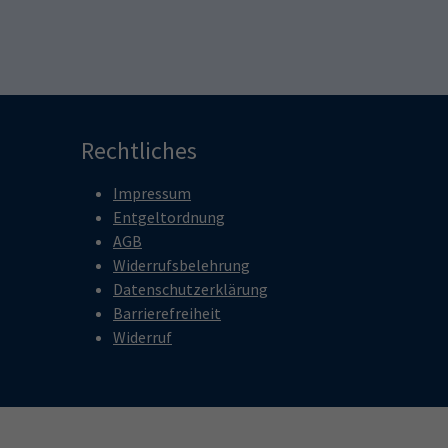
Rechtliches
Impressum
Entgeltordnung
AGB
Widerrufsbelehrung
Datenschutzerklärung
Barrierefreiheit
Widerruf