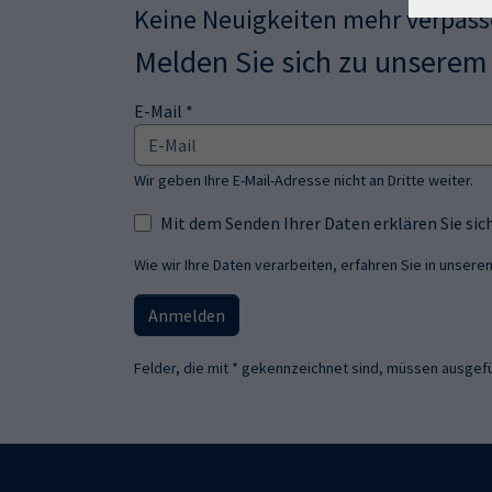
Keine Neuigkeiten mehr verpas
Melden Sie sich zu unserem
E-Mail *
Wir geben Ihre E-Mail-Adresse nicht an Dritte weiter.
Mit dem Senden Ihrer Daten erklären Sie s
Wie wir Ihre Daten verarbeiten, erfahren Sie in unsere
Anmelden
Felder, die mit * gekennzeichnet sind, müssen ausgefü