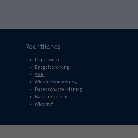
Rechtliches
Impressum
Entgeltordnung
AGB
Widerrufsbelehrung
Datenschutzerklärung
Barrierefreiheit
Widerruf