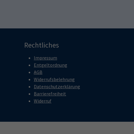
Rechtliches
Impressum
Entgeltordnung
AGB
Widerrufsbelehrung
Datenschutzerklärung
Barrierefreiheit
Widerruf