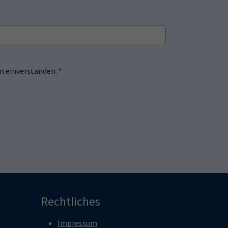
 einverstanden. *
Rechtliches
Impressum