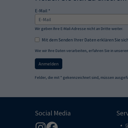
E-Mail *
Wir geben Ihre E-Mail-Adresse nicht an Dritte weiter.
Mit dem Senden Ihrer Daten erklären Sie s
Wie wir Ihre Daten verarbeiten, erfahren Sie in unsere
Anmelden
Felder, die mit * gekennzeichnet sind, müssen ausgefü
Social Media
Ser
G