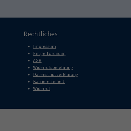
Rechtliches
Impressum
Entgeltordnung
AGB
Widerrufsbelehrung
Datenschutzerklärung
Barrierefreiheit
Widerruf