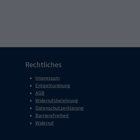
Rechtliches
Impressum
Entgeltordnung
AGB
Widerrufsbelehrung
Datenschutzerklärung
Barrierefreiheit
Widerruf