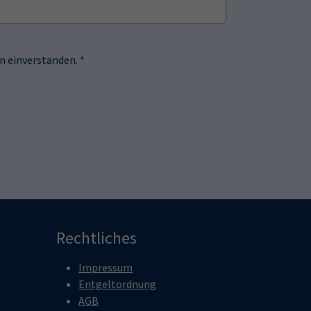
 einverstanden. *
Rechtliches
Impressum
Entgeltordnung
AGB