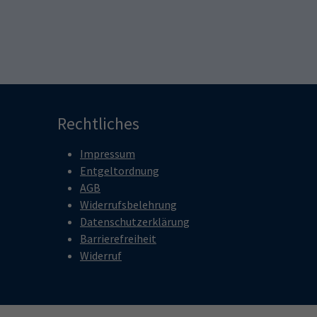
Rechtliches
Impressum
Entgeltordnung
AGB
Widerrufsbelehrung
Datenschutzerklärung
Barrierefreiheit
Widerruf