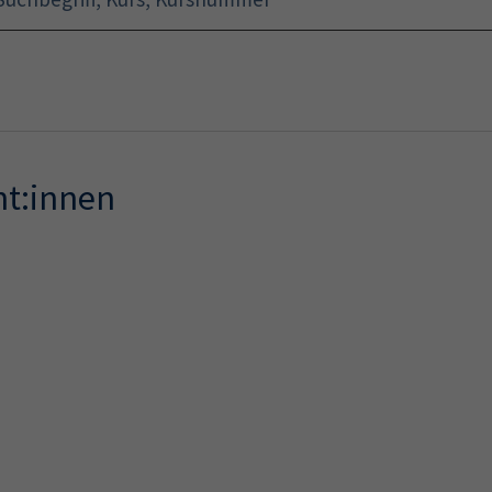
Startseite
Programm
nt:innen