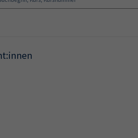
Startseite
Programm
nt:innen