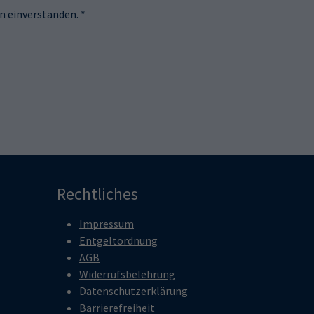
 einverstanden. *
Rechtliches
Impressum
Entgeltordnung
AGB
Widerrufsbelehrung
Datenschutzerklärung
Barrierefreiheit