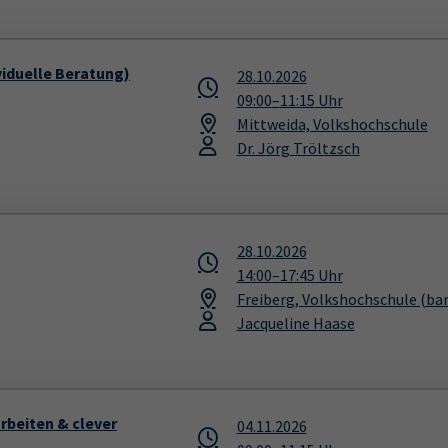
iduelle Beratung)
28.10.2026
09:00
–
11:15
Uhr
Mittweida, Volkshochschule
Dr. Jörg Tröltzsch
28.10.2026
14:00
–
17:45
Uhr
Freiberg, Volkshochschule (bar
Jacqueline Haase
arbeiten & clever
04.11.2026