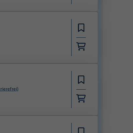
rierefrei)