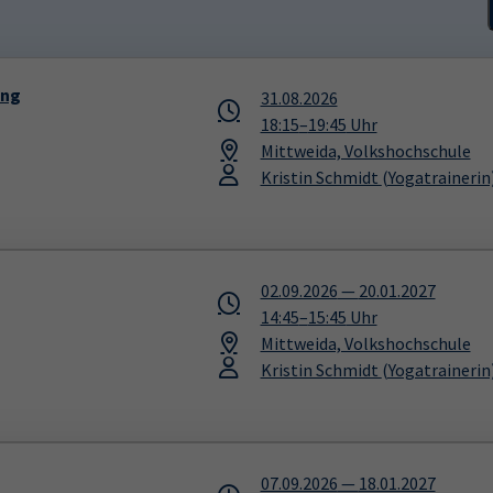
ung
31.08.2026
18:15
–
19:45
Uhr
Mittweida, Volkshochschule
Kristin Schmidt
(Yogatrainerin
02.09.2026
—
20.01.2027
14:45
–
15:45
Uhr
Mittweida, Volkshochschule
Kristin Schmidt
(Yogatrainerin
07.09.2026
—
18.01.2027