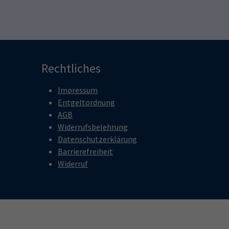
Rechtliches
Impressum
Entgeltordnung
AGB
Widerrufsbelehrung
Datenschutzerklärung
Barrierefreiheit
Widerruf