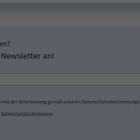
sen?
 Newsletter an!
ich mit der Verarbeitung gemäß unseren Datenschutzbestimmungen
n
Datenschutzbestimmungen
.