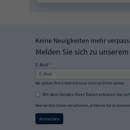
Keine Neuigkeiten mehr verpas
Melden Sie sich zu unserem
E-Mail *
Wir geben Ihre E-Mail-Adresse nicht an Dritte weiter.
Mit dem Senden Ihrer Daten erklären Sie s
Wie wir Ihre Daten verarbeiten, erfahren Sie in unsere
Anmelden